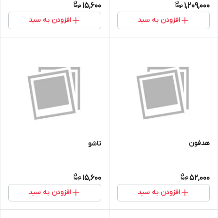
15,600
1,209,000
افزودن به سبد
افزودن به سبد
هدفون
تاشو
15,600
52,000
افزودن به سبد
افزودن به سبد