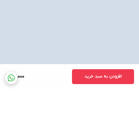
افزودن به سبد خرید
52,000
برگشت به بالا