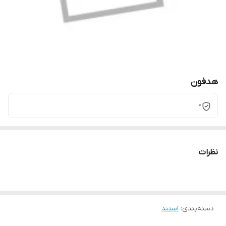
هدفون
0
نظرات
دسته‌بندی
:
استند