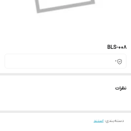
BLS-008
0
نظرات
دسته‌بندی
:
استند