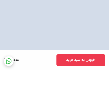
افزودن به سبد خرید
117,000
برگشت به بالا