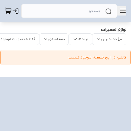
لوازم تعمیرات
جدیدترین
برندها
دسته‌بندی
فقط محصولات موجود
کالایی در این صفحه موجود نیست