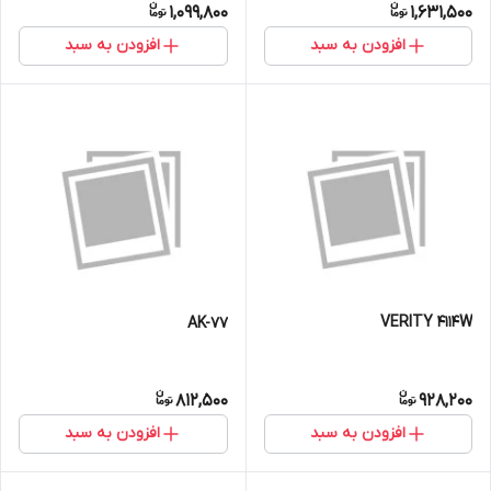
1,099,800
1,631,500
افزودن به سبد
افزودن به سبد
VERITY 4114W
AK-77
812,500
928,200
افزودن به سبد
افزودن به سبد