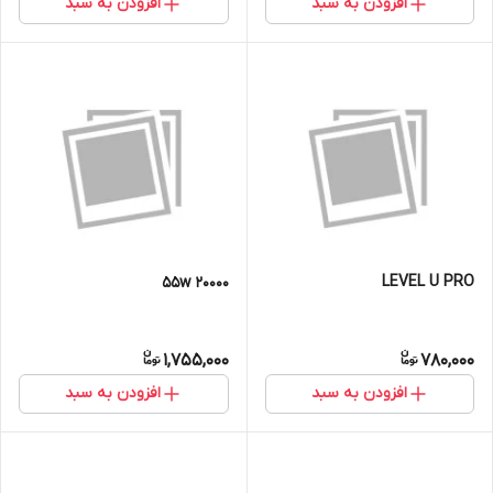
افزودن به سبد
افزودن به سبد
LEVEL U PRO
20000 55w
1,755,000
780,000
افزودن به سبد
افزودن به سبد