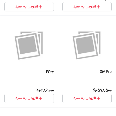
افزودن به سبد
افزودن به سبد
G17 Pro
FO26
286,000
578,500
افزودن به سبد
افزودن به سبد