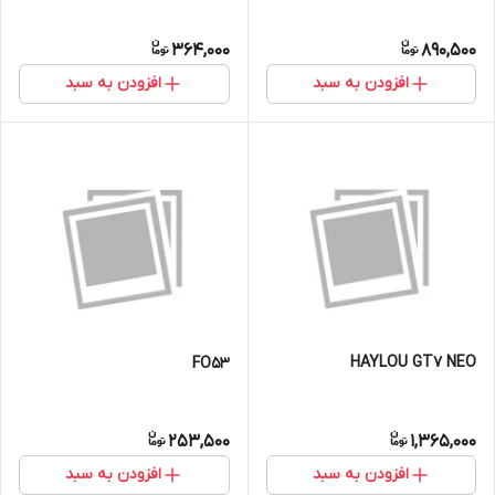
364,000
890,500
افزودن به سبد
افزودن به سبد
HAYLOU GT7 NEO
FO53
253,500
1,365,000
افزودن به سبد
افزودن به سبد