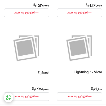
520,000
1,261,000
افزودن به سبد
افزودن به سبد
Micro به Lightning
اسمش؟
455,000
9,100
افزودن به سبد
افزودن به سبد