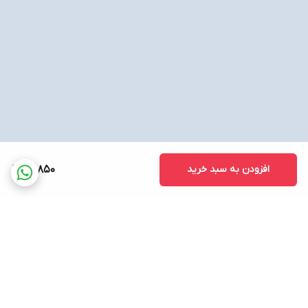
افزودن به سبد خرید
31,850
برگشت به بالا