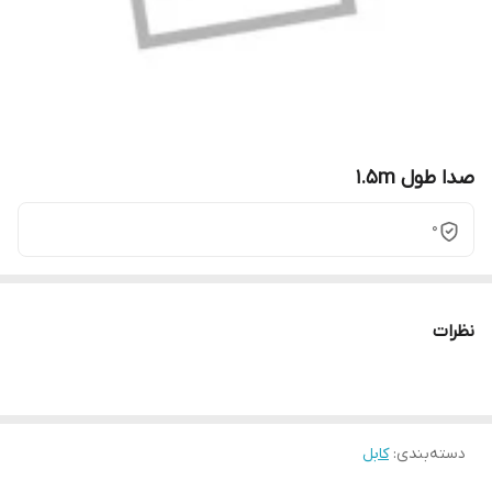
صدا طول 1.5m
0
نظرات
دسته‌بندی
:
کابل