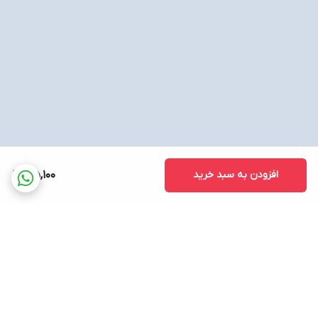
افزودن به سبد خرید
35,100
برگشت به بالا