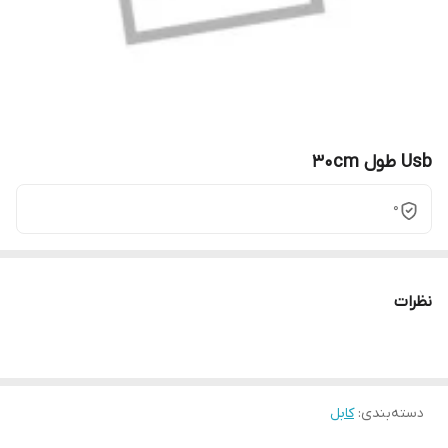
Usb طول 30cm
0
نظرات
دسته‌بندی
:
کابل