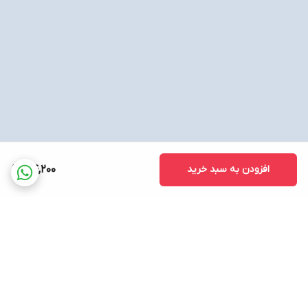
افزودن به سبد خرید
44,200
برگشت به بالا