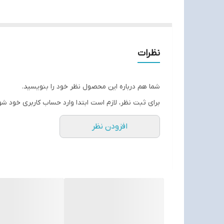
نظرات
شما هم درباره این محصول نظر خود را بنویسید.
برای ثبت نظر، لازم است ابتدا وارد حساب کاربری خود شو
افزودن نظر