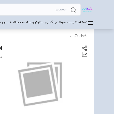
دسته‌بندی محصولات
پیگیری سفارش
همه محصولات
تماس با
تکنوژین
/
کابل
M
دس