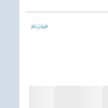
افزودن نظر