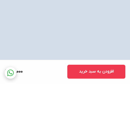
افزودن به سبد خرید
65,000
برگشت به بالا