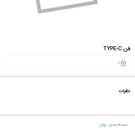
فن TYPE-C
0
نظرات
دسته‌بندی
:
سایر