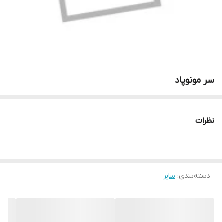
سر مونوپاد
نظرات
دسته‌بندی
:
سایر