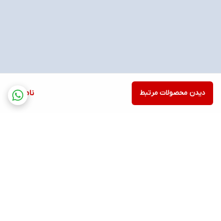
دیدن محصولات مرتبط
ناموجود
برگشت به بالا