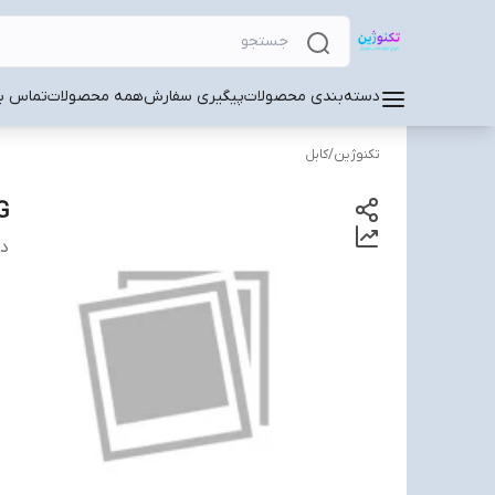
دسته‌بندی محصولات
پیگیری سفارش
همه محصولات
تماس با
تکنوژین
/
کابل
G
دس