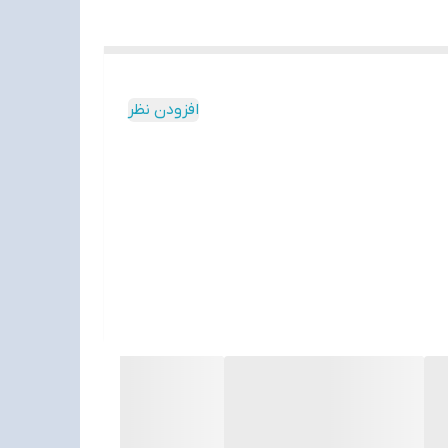
افزودن نظر