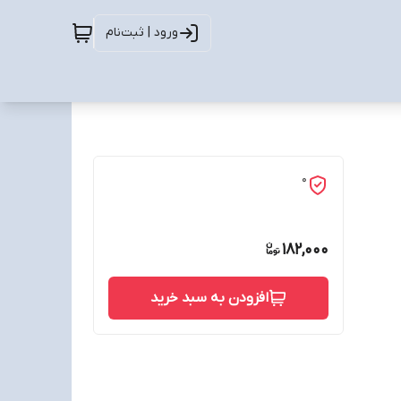
ورود | ثبت‌نام
0
182,000
افزودن به سبد خرید