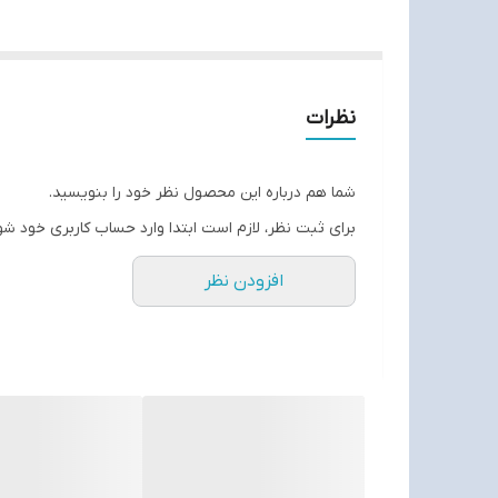
نظرات
شما هم درباره این محصول نظر خود را بنویسید.
برای ثبت نظر، لازم است ابتدا وارد حساب کاربری خود شو
افزودن نظر