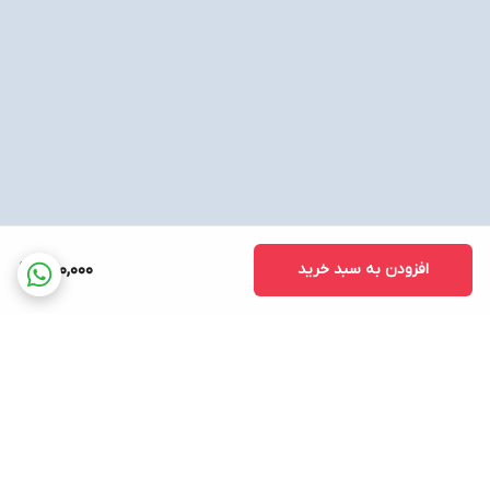
افزودن به سبد خرید
650,000
برگشت به بالا