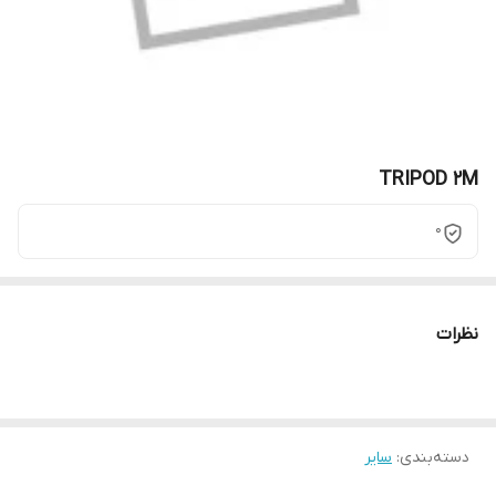
TRIPOD 2M
0
نظرات
دسته‌بندی
:
سایر