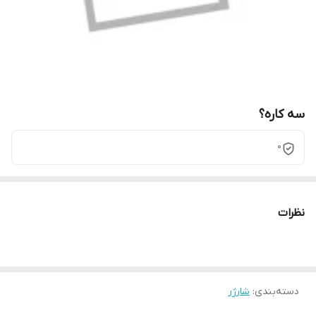
سه کاره؟
0
نظرات
دسته‌بندی
:
شارژر