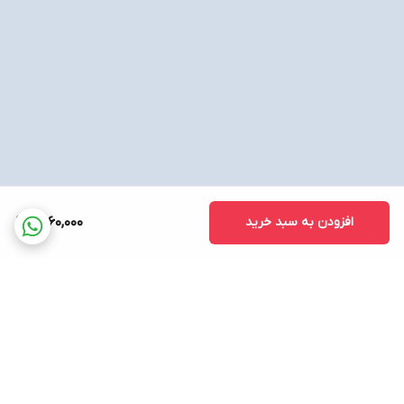
افزودن به سبد خرید
1,560,000
برگشت به بالا