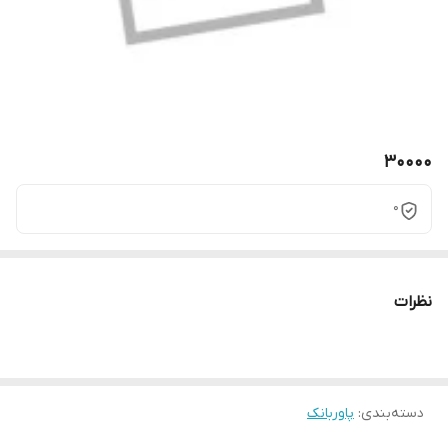
30000
0
نظرات
دسته‌بندی
:
پاوربانک