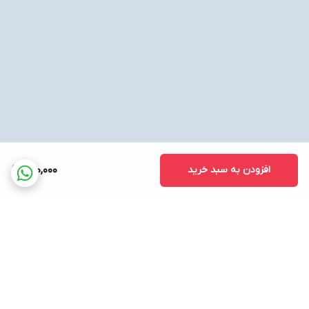
افزودن به سبد خرید
260,000
برگشت به بالا