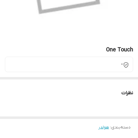
One Touch
0
نظرات
دسته‌بندی
:
هولدر