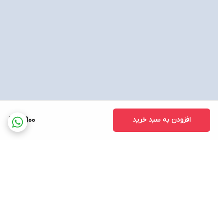
افزودن به سبد خرید
16,900
برگشت به بالا