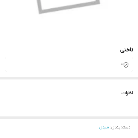
ناخنی
0
نظرات
دسته‌بندی
:
مبدل