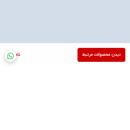
دیدن محصولات مرتبط
ناموجود
برگشت به بالا