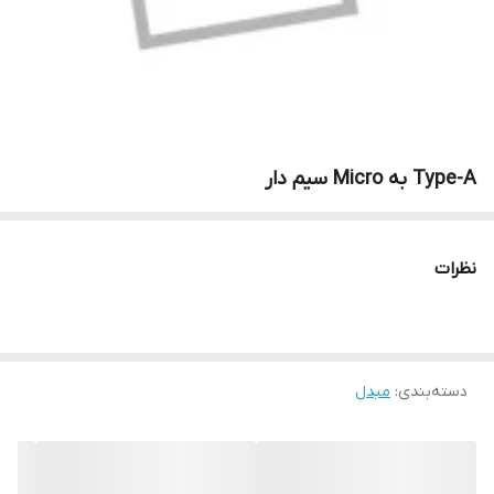
Type-A به Micro سیم دار
نظرات
دسته‌بندی
:
مبدل