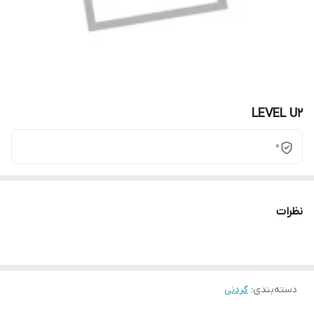
LEVEL U2
0
نظرات
دسته‌بندی
:
گردنی