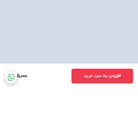
افزودن به سبد خرید
1,105,000
برگشت به بالا