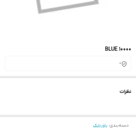
BLUE 10000
0
نظرات
دسته‌بندی
:
پاوربانک