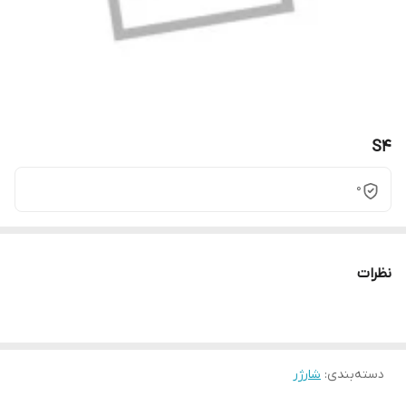
S4
0
نظرات
دسته‌بندی
:
شارژر