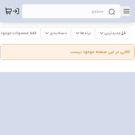
جدیدترین
برندها
دسته‌بندی
فقط محصولات موجود
کالایی در این صفحه موجود نیست