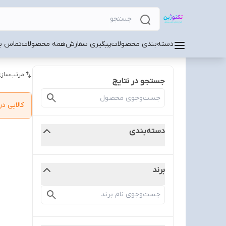
دسته‌بندی محصولات
پیگیری سفارش
همه محصولات
تماس با
مرتب‌سازی
جستجو در نتایج
کالایی 
دسته‌بندی
برند