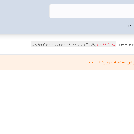
 ما
 براساس:
پربازدیدترین
پرفروش‌ترین
جدیدترین
ارزان‌ترین
گران‌ترین
در این صفحه موجود نیست