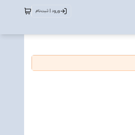
ورود | ثبت‌نام